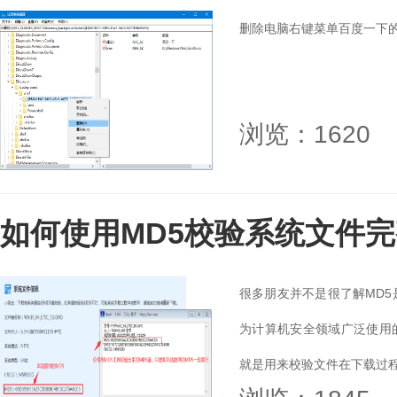
删除电脑右键菜单百度一下的教
浏览：1620
如何使用MD5校验系统文件
很多朋友并不是很了解MD5
为计算机安全领域广泛使用
就是用来校验文件在下载过程中