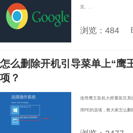
页。...
浏览：484
怎么删除开机引导菜单上“鹰王
项？
使用鹰王装机大师重装完系
用PE的选项，教大家怎么删除