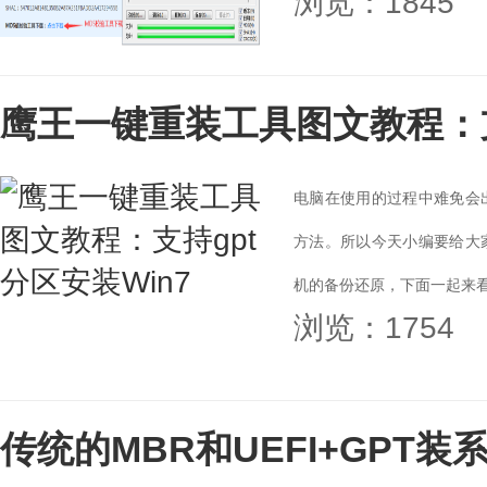
浏览：1845
鹰王一键重装工具图文教程：支
电脑在使用的过程中难免会
方法。所以今天小编要给大
机的备份还原，下面一起来看
浏览：1754
传统的MBR和UEFI+GPT