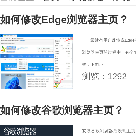
如何修改Edge浏览器主页？
最近有用户反馈说Edge浏
浏览器主页的过程中，有个地
效，下面小...
浏览：1292
如何修改谷歌浏览器主页？
安装谷歌浏览器后发现主页