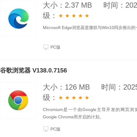
大小：2.37 MB
时间：2025
级：
Microsoft Edge浏览器是微软与Win10
PC版
谷歌浏览器 V138.0.7156
大小：126 MB
时间：2025
级：
Chromium是一个由Google主导开发的网页浏
Google Chrome而开启的计划。
PC版