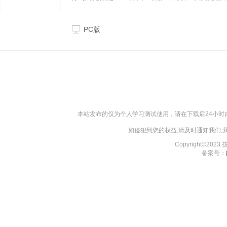
PC版
本站发布的仅为个人学习测试使用，请在下载后24小
如侵犯到您的权益,请及时通知我们
Copyright©202
备案号：