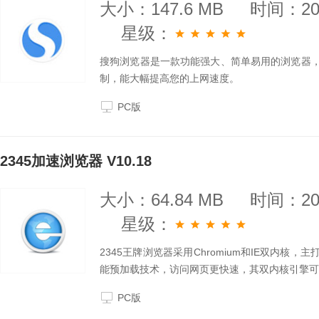
大小：147.6 MB
时间：202
星级：
搜狗浏览器是一款功能强大、简单易用的浏览器，
制，能大幅提高您的上网速度。
PC版
2345加速浏览器 V10.18
大小：64.84 MB
时间：202
星级：
2345王牌浏览器采用Chromium和IE双内核，
能预加载技术，访问网页更快速，其双内核引擎可
PC版