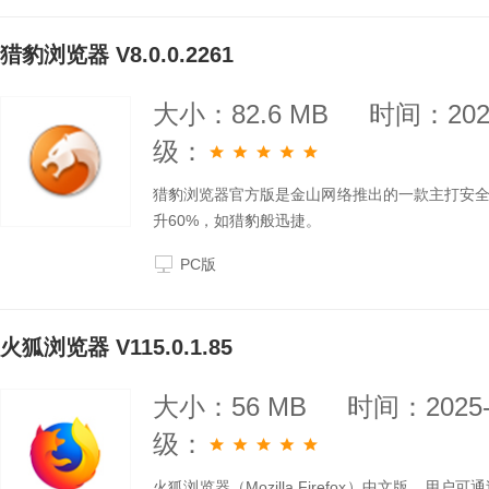
猎豹浏览器 V8.0.0.2261
大小：82.6 MB
时间：2025
级：
猎豹浏览器官方版是金山网络推出的一款主打安
升60%，如猎豹般迅捷。
PC版
火狐浏览器 V115.0.1.85
大小：56 MB
时间：2025-
级：
火狐浏览器（Mozilla Firefox）中文版