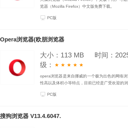
览器（Mozilla Firefox）中文版免费下载。
PC版
Opera浏览器(欧朋浏览器
大小：113 MB
时间：2025
级：
opera浏览器是来自挪威的一个极为出色的网
性高以及体积小等特点，目前已经是广受欢迎的浏
PC版
搜狗浏览器 V13.4.6047.