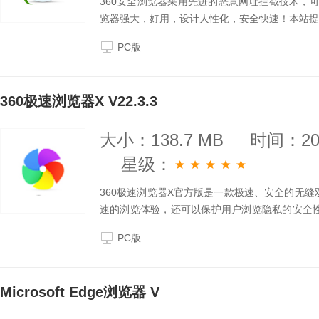
360安全浏览器采用先进的恶意网址拦截技术，
览器强大，好用，设计人性化，安全快速！本站提
PC版
360极速浏览器X V22.3.3
大小：138.7 MB
时间：202
星级：
360极速浏览器X官方版是一款极速、安全的无缝
速的浏览体验，还可以保护用户浏览隐私的安全性
览网页，避免广告骚扰，还可以为用户智能加速视
PC版
Microsoft Edge浏览器 V