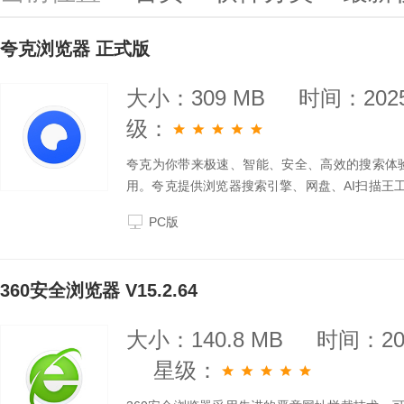
夸克浏览器 正式版
大小：309 MB
时间：2025
级：
夸克为你带来极速、智能、安全、高效的搜索体
用。夸克提供浏览器搜索引擎、网盘、AI扫描王
览环境和优质的产品服务体验。
PC版
360安全浏览器 V15.2.64
大小：140.8 MB
时间：202
星级：