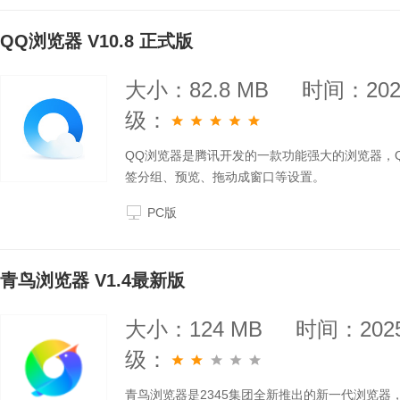
QQ浏览器 V10.8 正式版
大小：82.8 MB
时间：2025
级：
QQ浏览器是腾讯开发的一款功能强大的浏览器，
签分组、预览、拖动成窗口等设置。
PC版
青鸟浏览器 V1.4最新版
大小：124 MB
时间：2025
级：
青鸟浏览器是2345集团全新推出的新一代浏览