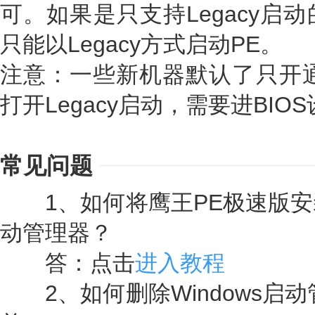
可。如果是只支持Legacy启
只能以Legacy方式启动PE。
注意：一些新机器默认了只开通
打开Legacy启动，需要进BIOS设
常见问题
1、如何将鹰王PE极速版安装到
动管理器？
答：点击
进入教程
2、如何删除Windows启动