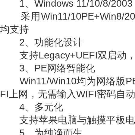
1、Windows 11/10/8/20
采用Win11/10PE+Win8
均支持
2、功能化设计
支持Legacy+UEFI双启动
3、PE网络智能化
Win11/Win10均为网络版
FI上网，无需输入WIFI密码自动
4、多元化
支持苹果电脑与触摸平板电
5、为纯净而生