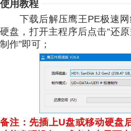
使用教程
下载后解压鹰王PE极速网
硬盘，打开主程序后点击“还原
制作”即可；
备注：先插上U盘或移动硬盘后