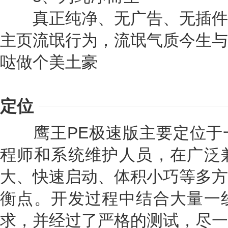
真正纯净、无广告、无插件
主页流氓行为，流氓气质今生与
哒做个美土豪
定位
鹰王PE极速版主要定位于
程师和系统维护人员，在广泛
大、快速启动、体积小巧等多方
衡点。开发过程中结合大量一
求，并经过了严格的测试，尽一