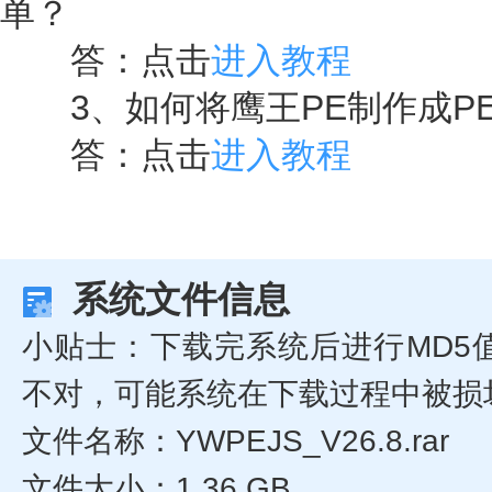
单？
答：点击
进入教程
3、如何将鹰王PE制作成PE
答：点击
进入教程
系统文件信息
小贴士：下载完系统后进行MD5
不对，可能系统在下载过程中被损
文件名称：YWPEJS_V26.8.rar
文件大小：1.36 GB