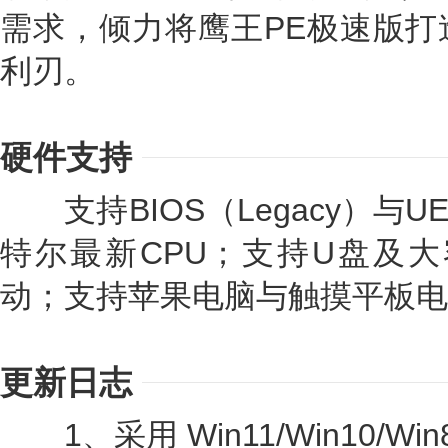
需求，倾力将鹰王PE极速版打
利刃。
硬件支持
支持BIOS（Legacy）与U
特尔最新CPU；支持U盘及大
动；支持苹果电脑与触摸平板电
更新日志
1、采用 Win11/Win10/Win8