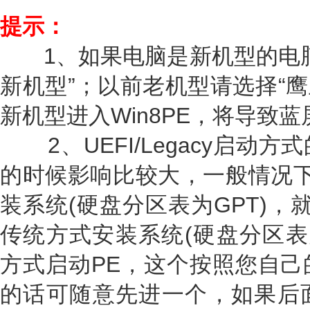
提示：
1、如果电脑是新机型的电脑，请
新机型”；以前老机型请选择“鹰王
新机型进入Win8PE，将导致
2、UEFI/Legacy启动
的时候影响比较大，一般情况下
装系统(硬盘分区表为GPT)，就
传统方式安装系统(硬盘分区表为M
方式启动PE，这个按照您自己
的话可随意先进一个，如果后