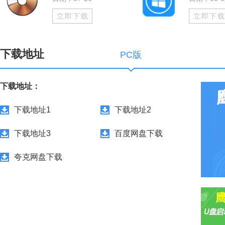
立即下载
立即下
下载地址
PC版
下载地址：
下载地址1
下载地址2
下载地址3
百度网盘下载
夸克网盘下载