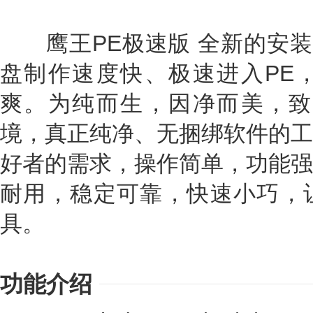
鹰王PE极速版 全新的安装
盘制作速度快、极速进入PE
爽。为纯而生，因净而美，致
境，真正纯净、无捆绑软件的工
好者的需求，操作简单，功能强
耐用，稳定可靠，快速小巧，
具。
功能介绍