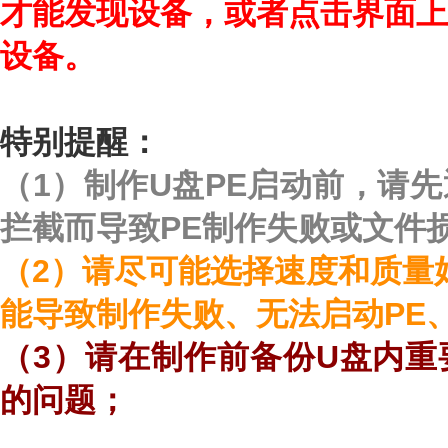
才能发现设备，或者点击界面上
设备。
特别提醒：
（1）制作U盘PE启动前，请
拦截而导致PE制作失败或文件损坏​​​​
（2）请尽可能选择速度和质量
能导致制作失败、无法启动PE
（3）请在制作前备份U盘内重
的问题；