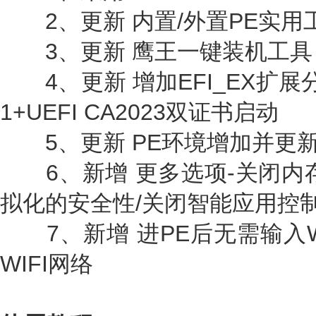
2、更新 内置/外置PE实用
3、更新 鹰王一键装机工具
4、更新 增加EFI_EX扩展分区
1+UEFI CA2023双证书启动
5、更新 PE环境增加并更新
6、新增 更多选项-关闭内存
拟化的安全性/关闭智能应用控制(
7、新增 进PE后无需输入W
WIFI网络