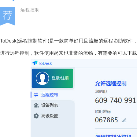
远程控制
ToDesk(远程控制软件)是一款简单好用且流畅的远程协助软件，通
进行远程控制，软件使用起来也非常的流畅，有需要的可以下载