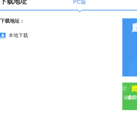
下载地址
PC版
下载地址：
本地下载