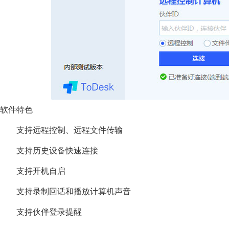
软件特色
支持远程控制、远程文件传输
支持历史设备快速连接
支持开机自启
支持录制回话和播放计算机声音
支持伙伴登录提醒