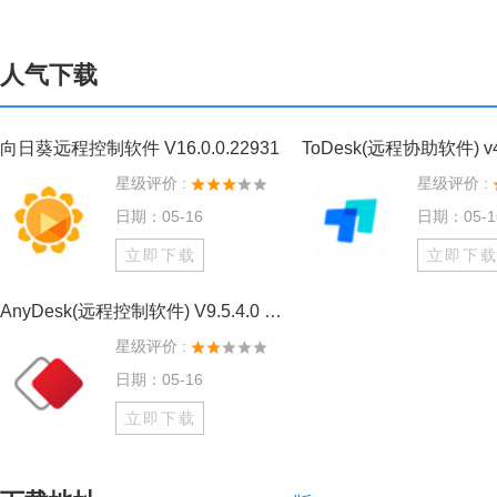
人气下载
向日葵远程控制软件 V16.0.0.22931
星级评价 :
星级评价 :
日期：05-16
日期：05-1
立即下载
立即下
AnyDesk(远程控制软件) V9.5.4.0 个人版
星级评价 :
日期：05-16
立即下载