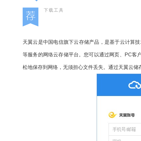
下载工具
天翼云是中国电信旗下云存储产品，是基于云计算技
等服务的网络云存储平台。您可以通过网页、PC客
松地保存到网络，无须担心文件丢失。通过天翼云储