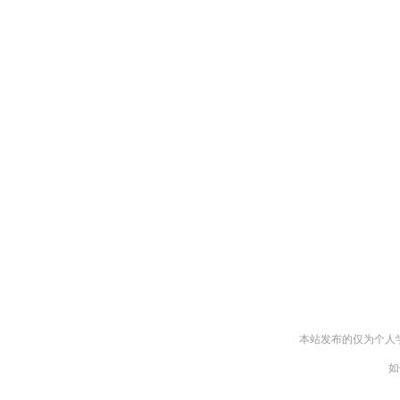
本站发布的仅为个人
如