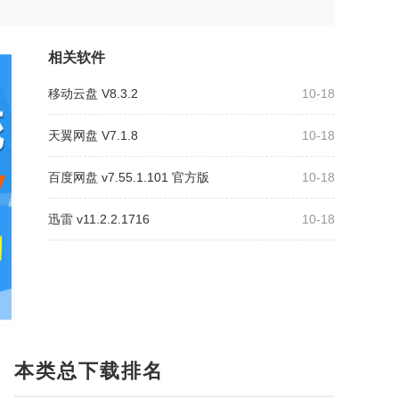
相关软件
移动云盘 V8.3.2
10-18
天翼网盘 V7.1.8
10-18
百度网盘 v7.55.1.101 官方版
10-18
迅雷 v11.2.2.1716
10-18
本类总下载排名