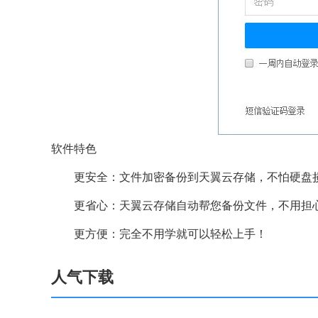
软件特色
更安全：文件加密备份到天翼云存储，不怕硬盘
更省心：天翼云存储自动帮您备份文件，不用担
更方便：完全不用学就可以轻松上手！
人气下载