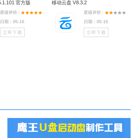
.1.101 官方版
移动云盘 V8.3.2
星级评价 :
星级评价 :
日期：05-16
日期：05-16
立即下载
立即下载