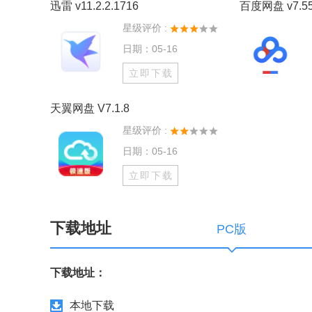
迅雷 v11.2.2.1716
百度网盘 v7.55
星级评价 :
日期：05-16
立即下载
天翼网盘 V7.1.8
星级评价 :
日期：05-16
立即下载
下载地址
PC版
下载地址：
本地下载