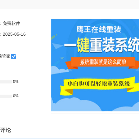
：
免费软件
：
2025-05-16
脑管家
0%
0%
评论