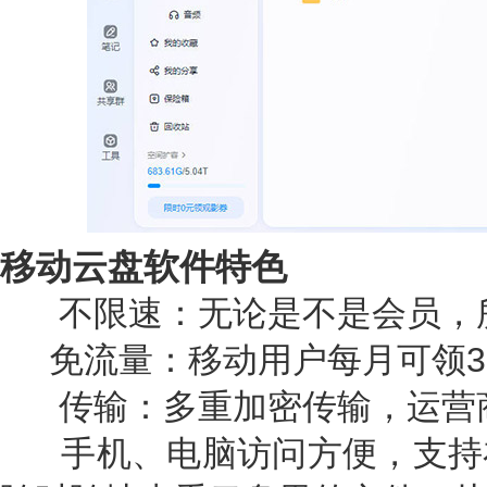
移动云盘软件特色
不限速：无论是不是会员，
免流量：移动用户每月可领3
传输：多重加密传输，运营
手机、电脑访问方便，支持