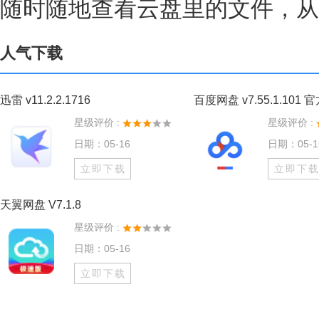
随时随地查看云盘里的文件，从
人气下载
迅雷 v11.2.2.1716
百度网盘 v7.55.1.101 
星级评价 :
星级评价 :
日期：05-16
日期：05-1
立即下载
立即下
天翼网盘 V7.1.8
星级评价 :
日期：05-16
立即下载