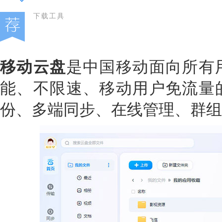
下载工具
移动云盘
是中国移动面向所有
能、不限速、移动用户免流量
份、多端同步、在线管理、群组