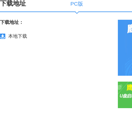
下载地址
PC版
下载地址：
本地下载