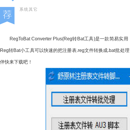
系统其它
RegToBat Converter Plus(Reg转Bat工具)是
Reg转Bat小工具可以快速的把注册表.reg文件转换成.ba
伴快来下载吧！