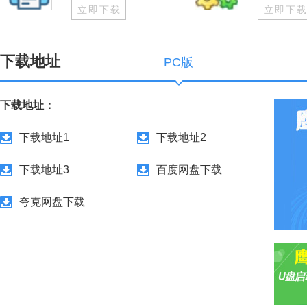
立即下载
立即下
下载地址
PC版
下载地址：
下载地址1
下载地址2
下载地址3
百度网盘下载
夸克网盘下载