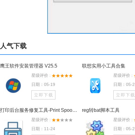
人气下载
鹰王软件安装管理器 V25.5
联想实用小工具合集
星级评价 :
星级评价 :
日期：05-19
日期：05-2
立即下载
立即下
打印后台服务修复工具-Print Spooler Repair Tool最新版
reg转bat脚本工具
星级评价 :
星级评价 :
日期：11-24
日期：05-2