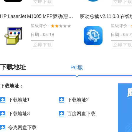
立即下载
立即下
HP LaserJet M1005 MFP驱动(惠普m1005打印机驱动) V2.7.7 官方版
驱动总裁 v2.11.0.3 在线
星级评价 :
星级评价 :
日期：05-19
日期：05-2
立即下载
立即下
下载地址
PC版
下载地址：
下载地址1
下载地址2
下载地址3
百度网盘下载
夸克网盘下载