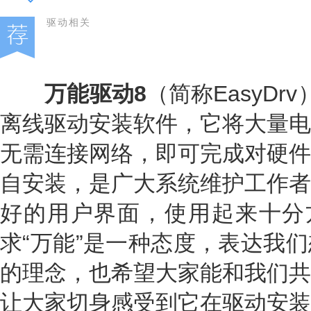
驱动相关
万能驱动8
（简称EasyDr
离线驱动安装软件，它将大量电
无需连接网络，即可完成对硬件
自安装，是广大系统维护工作者
好的用户界面，使用起来十分
求“万能”是一种态度，表达我
的理念，也希望大家能和我们共
让大家切身感受到它在驱动安装