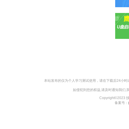
本站发布的仅为个人学习测试使用，请在下载后24小
如侵犯到您的权益,请及时通知我们
Copyright©202
备案号：