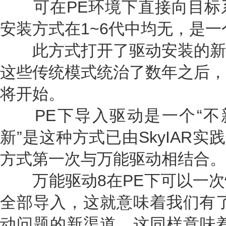
可在PE环境下直接向目标
安装方式在1~6代中均无，是
此方式打开了驱动安装的新
这些传统模式统治了数年之后，
将开始。
PE下导入驱动是一个“不新”
新”是这种方式已由SkyIAR实
方式第一次与万能驱动相结合。
万能驱动8在PE下可以一次
全部导入，这就意味着我们有了
动问题的新渠道，这同样意味着