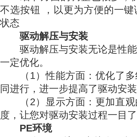
不选按钮 ，以更为方便的一键
状态
驱动解压与安装
驱动解压与安装无论是性能还
一定优化。
（1）性能方面：优化了多
同进行，进一步提高了驱动安装
（2）显示方面：更加直观
度，让您对驱动安装过程一目了
PE环境