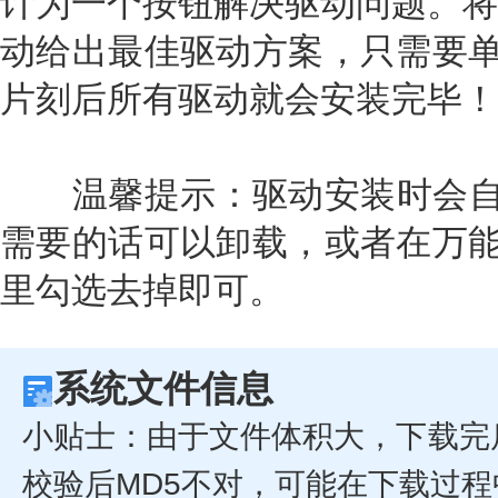
计为一个按钮解决驱动问题。将
动给出最佳驱动方案，只需要单
片刻后所有驱动就会安装完毕！
温馨提示：驱动安装时会自动
需要的话可以卸载，或者在万能
里勾选去掉即可。
系统文件信息
小贴士：由于文件体积大，下载完
校验后MD5不对，可能在下载过