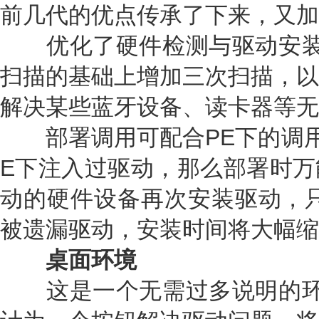
前几代的优点传承了下来，又加
优化了硬件检测与驱动安装
扫描的基础上增加三次扫描，以
解决某些蓝牙设备、读卡器等无
部署调用可配合PE下的调用
E下注入过驱动，那么部署时万
动的硬件设备再次安装驱动，只
被遗漏驱动，安装时间将大幅缩
桌面环境
这是一个无需过多说明的环