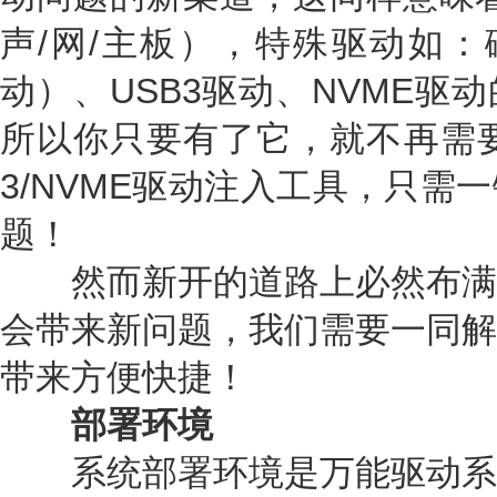
声/网/主板），特殊驱动如：
动）、USB3驱动、NVME驱
所以你只要有了它，就不再需要S
3/NVME驱动注入工具，只需
题！
然而新开的道路上必然布满
会带来新问题，我们需要一同解
带来方便快捷！
部署环境
系统部署环境是万能驱动系