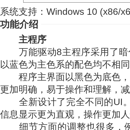
系统支持：Windows 10 (x86/x64
功能介绍
主程序
万能驱动8主程序采用了暗
以蓝色为主色系的配色均不相同
程序主界面以黑色为底色，
更加明确，易于操作和理解，减
全新设计了完全不同的UI。7
信息显示更为直观，操作更加人
细节方面的调整也很多，例