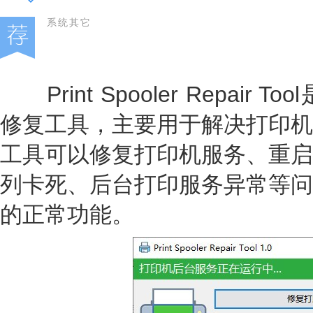
系统其它
Print Spooler Repair
修复工具，主要用于解决打印机
工具可以修复打印机服务、重启
列卡死、后台打印服务异常等问
的正常功能。