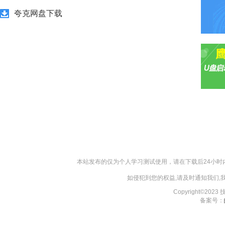
夸克网盘下载
本站发布的仅为个人学习测试使用，请在下载后24小
如侵犯到您的权益,请及时通知我们
Copyright©202
备案号：