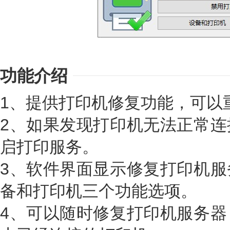
功能介绍
1、提供打印机修复功能，可以
2、如果发现打印机无法正常连
启打印服务。
3、软件界面显示修复打印机服
备和打印机三个功能选项。
4、可以随时修复打印机服务器