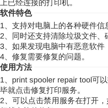
上已经连接的打印机。
软件特色
1、支持对电脑上的各种硬件信
2、同时还支持清除垃圾文件、
3、如果发现电脑中有恶意软件
4、修复需要修复的问题。
使用方法
1、print spooler repair
毕就点击修复打印服务。
2、可以点击禁用服务在打开，