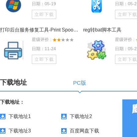
日期：05-19
日期：05-2
立即下载
立即下
打印后台服务修复工具-Print Spooler Repair Tool最新版
reg转bat脚本工具
星级评价 :
星级评价 :
日期：11-24
日期：05-2
立即下载
立即下
下载地址
PC版
下载地址：
下载地址1
下载地址2
下载地址3
百度网盘下载