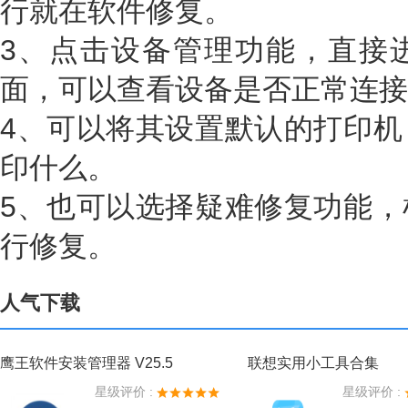
行就在软件修复。
3、点击设备管理功能，直接
面，可以查看设备是否正常连接
4、可以将其设置默认的打印机
印什么。
5、也可以选择疑难修复功能，
行修复。
人气下载
鹰王软件安装管理器 V25.5
联想实用小工具合集
星级评价 :
星级评价 :