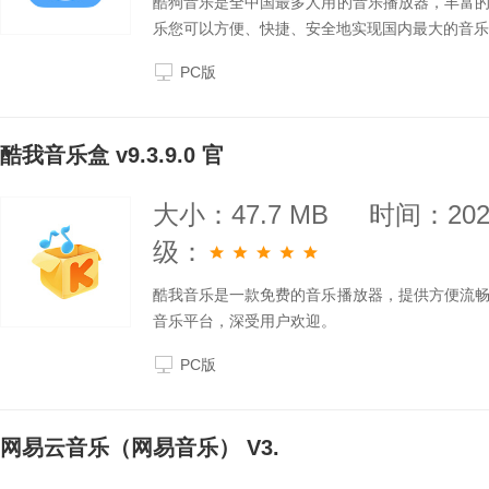
酷狗音乐是全中国最多人用的音乐播放器，丰富
乐您可以方便、快捷、安全地实现国内最大的音乐
PC版
酷我音乐盒 v9.3.9.0 官
大小：47.7 MB
时间：2025
级：
酷我音乐是一款免费的音乐播放器，提供方便流
音乐平台，深受用户欢迎。
PC版
网易云音乐（网易音乐） V3.