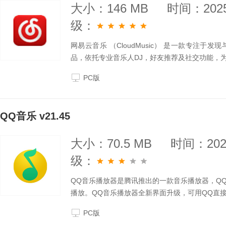
大小：146 MB
时间：2025
级：
网易云音乐 （CloudMusic） 是一款专注
品，依托专业音乐人DJ，好友推荐及社交功能，
PC版
QQ音乐 v21.45
大小：70.5 MB
时间：2025
级：
QQ音乐播放器是腾讯推出的一款音乐播放器，Q
播放。QQ音乐播放器全新界面升级，可用QQ直
PC版