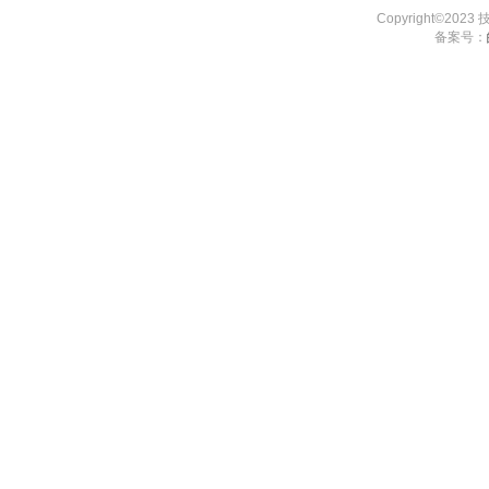
Copyright©202
备案号：