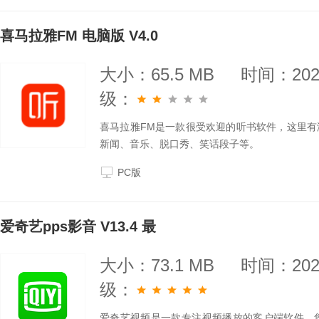
喜马拉雅FM 电脑版 V4.0
大小：65.5 MB
时间：2025
级：
喜马拉雅FM是一款很受欢迎的听书软件，这里
新闻、音乐、脱口秀、笑话段子等。
PC版
爱奇艺pps影音 V13.4 最
大小：73.1 MB
时间：2025
级：
爱奇艺视频是一款专注视频播放的客户端软件，