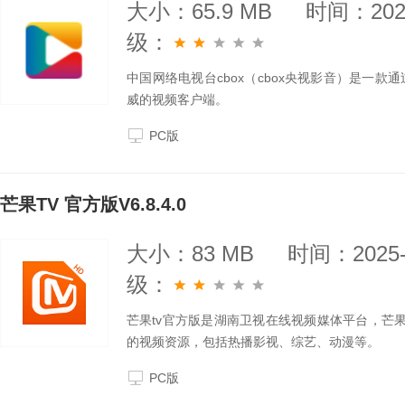
大小：65.9 MB
时间：2025
级：
中国网络电视台cbox（cbox央视影音）是一
威的视频客户端。
PC版
芒果TV 官方版V6.8.4.0
大小：83 MB
时间：2025-
级：
芒果tv官方版是湖南卫视在线视频媒体平台，芒
的视频资源，包括热播影视、综艺、动漫等。
PC版