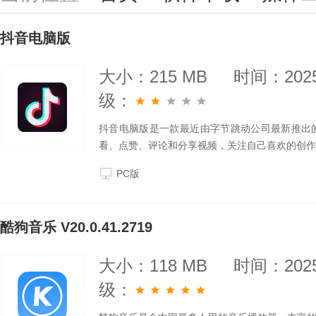
抖音电脑版
大小：215 MB
时间：2025
级：
抖音电脑版是一款最近由字节跳动公司最新推出
看、点赞、评论和分享视频，关注自己喜欢的创作
PC版
酷狗音乐 V20.0.41.2719
大小：118 MB
时间：2025
级：