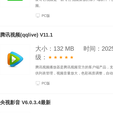
频。
PC版
腾讯视频(qqlive) V11.1
大小：132 MB
时间：2025
级：
腾讯视频播放器是腾讯视频官方的客户端产品，
供列表管理，视频音量放大，色彩画质调整，自动
PC版
央视影音 V6.0.3.4最新