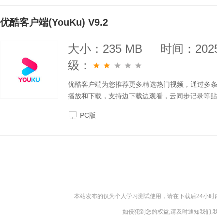
优酷客户端(YouKu) V9.2
大小：235 MB
时间：2025
级：
优酷客户端为您推荐更多精选热门视频，通过多
播放和下载，支持边下载边观看，云同步记录等贴
PC版
本站发布的仅为个人学习测试使用，请在下载后24小
如侵犯到您的权益,请及时通知我们