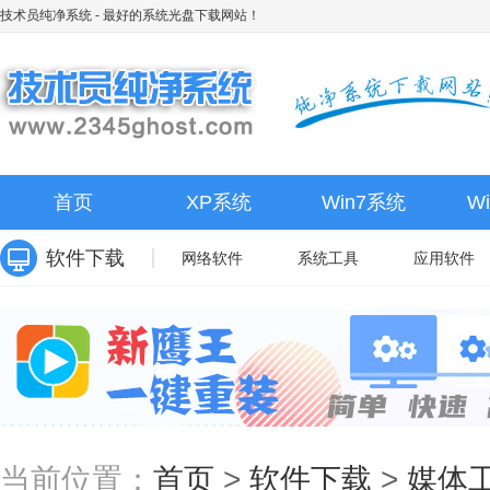
技术员纯净系统
- 最好的系统光盘下载网站！
首页
XP系统
Win7系统
W
软件下载
网络软件
系统工具
应用软件
当前位置：
首页
>
软件下载
>
媒体