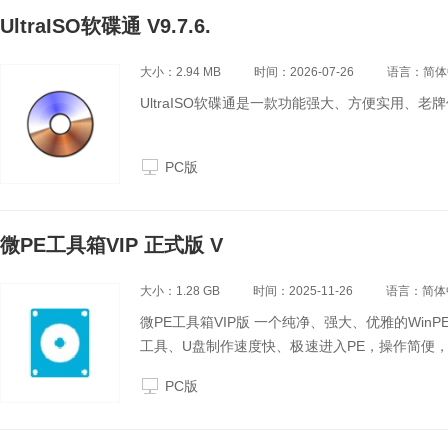
UltraISO软碟通 V9.7.6.
大小：2.94 MB
时间：2026-07-26
语言：简体
UltraISO软碟通是一款功能强大、方便实用、老
PC版
微PE工具箱VIP 正式版 V
大小：1.28 GB
时间：2025-11-26
语言：简体
微PE工具箱VIP版 一个纯净、强大、优雅的Wi
工具、U盘制作速度快、极速进入PE，操作简便
气质今生与我们无缘，我们只想安静哒做个美土豪
PC版