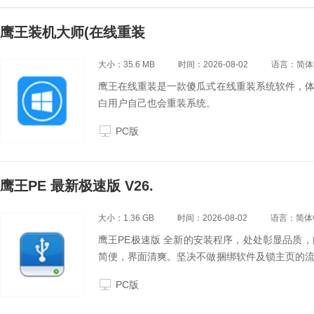
鹰王装机大师(在线重装
大小：35.6 MB
时间：2026-08-02
语言：简体
鹰王在线重装是一款傻瓜式在线重装系统软件，
白用户自己也会重装系统。
PC版
鹰王PE 最新极速版 V26.
大小：1.36 GB
时间：2026-08-02
语言：简体
鹰王PE极速版 全新的安装程序，处处彰显品质
简便，界面清爽。坚决不做捆绑软件及锁主页的
美土豪。
PC版