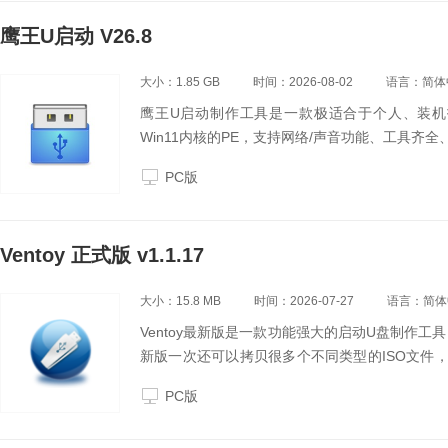
鹰王U启动 V26.8
大小：1.85 GB
时间：2026-08-02
语言：简体
鹰王U启动制作工具是一款极适合于个人、装机
Win11内核的PE，支持网络/声音功能、工具齐
PC版
Ventoy 正式版 v1.1.17
大小：15.8 MB
时间：2026-07-27
语言：简体
Ventoy最新版是一款功能强大的启动U盘制作工具，
新版一次还可以拷贝很多个不同类型的ISO文件，
大部分常见操作系统和无差异支持Legacy+UEFI
PC版