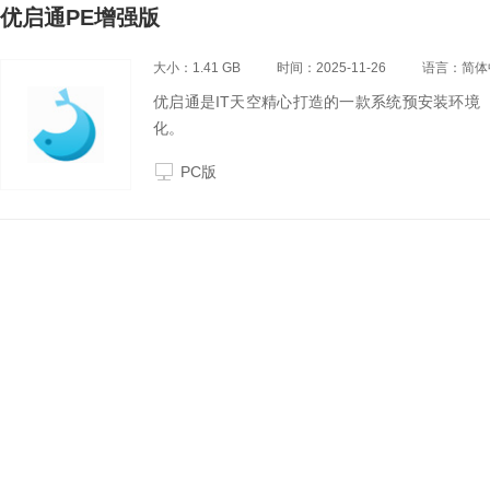
优启通PE增强版
大小：1.41 GB
时间：2025-11-26
语言：简体
优启通是IT天空精心打造的一款系统预安装环境
化。
PC版