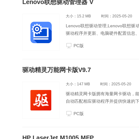
Lenovo联想驱动管理器 V
大小：15.2 MB
时间：2025-05-20
Lenovo联想驱动管理,Lenov
驱动程序并更新、电脑硬件配置信息
PC版
驱动精灵万能网卡版V9.7
大小：147 MB
时间：2025-05-20
驱动精灵网卡版拥有海量网卡驱动，能
自动匹配相应驱动程序并提供快速的
PC版
HP LaserJet M1005 MFP