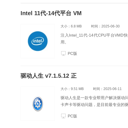
Intel 11代-14代平台 VM
大小：6.8 MB
时间：2025-06-30
注入Intel_11代-14代CPU平台V
用。
PC版
驱动人生 v7.1.5.12 正
大小：9.51 MB
时间：2025-06-11
驱动人生是一款专业帮用户解决驱动问
卡声卡等驱动问题，是目前最专业的
PC版