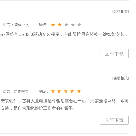
[驱动相关]
语言：简体中文
星级：
in7系统的USB3.0驱动安装程序，它能帮忙用户轻松一键智能安装，
立即下载
[驱动相关]
语言：简体中文
星级：
动安装软件，它将大量电脑硬件驱动整合在一起，无需连接网络，即可
自安装，是广大系统维护工作者的好帮手。
立即下载