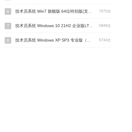
技术员系统 Win7 旗舰版 64位特别版(支持intel&amd最新硬件)
6
7975次
技术员系统 Windows 10 21H2 企业版LTSC 64位(纯净版)
7
5849次
技术员系统 Windows XP SP3 专业版（纯净版）
8
5734次