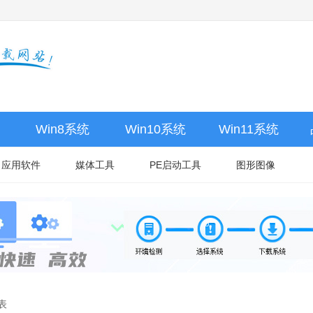
Win8系统
Win10系统
Win11系统
应用软件
媒体工具
PE启动工具
图形图像
表