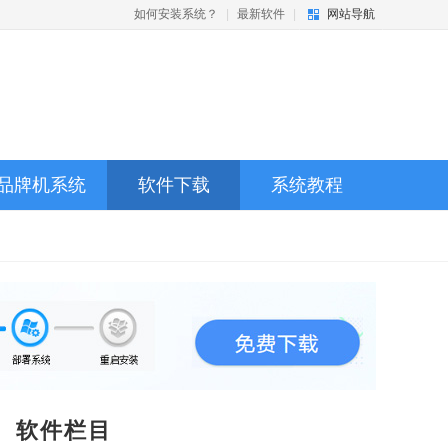
如何安装系统？
|
最新软件
|
网站导航
品牌机系统
软件下载
系统教程
软件栏目