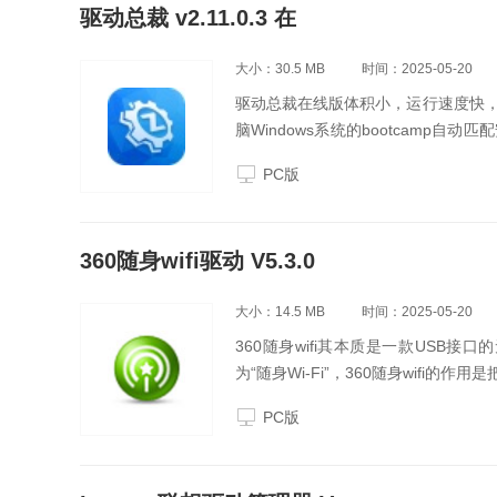
驱动总裁 v2.11.0.3 在
大小：30.5 MB
时间：2025-05-20
驱动总裁在线版体积小，运行速度快
脑Windows系统的bootcam
好用，功能丰富，自定义强，拥有多
PC版
360随身wifi驱动 V5.3.0
大小：14.5 MB
时间：2025-05-20
360随身wifi其本质是一款USB
为“随身Wi-Fi”，360随身wifi的
PC版