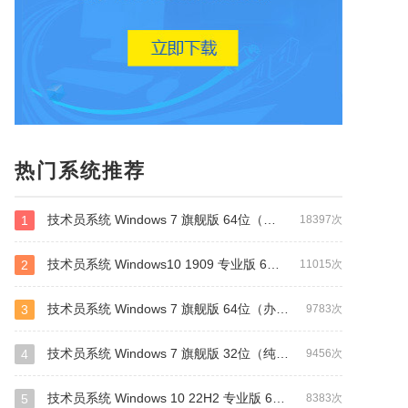
热门系统推荐
技术员系统 Windows 7 旗舰版 64位（纯净版）
1
18397次
技术员系统 Windows10 1909 专业版 64位
2
11015次
技术员系统 Windows 7 旗舰版 64位（办公版）
3
9783次
技术员系统 Windows 7 旗舰版 32位（纯净版）
4
9456次
技术员系统 Windows 10 22H2 专业版 64位(纯净版)
5
8383次