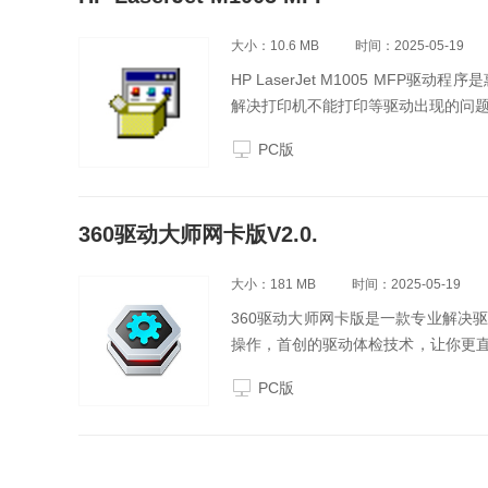
大小：10.6 MB
时间：2025-05-19
HP LaserJet M1005 MF
解决打印机不能打印等驱动出现的问题。本站
PC版
360驱动大师网卡版V2.0.
大小：181 MB
时间：2025-05-19
360驱动大师网卡版是一款专业解决
操作，首创的驱动体检技术，让你更
病毒，快一点，再快一点，体验一键
PC版