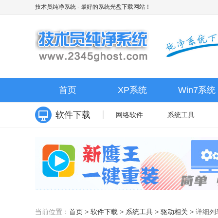
技术员纯净系统
- 最好的系统光盘下载网站！
首页
XP系统
Win7系统
软件下载
网络软件
系统工具
当前位置：
首页
>
软件下载
>
系统工具
>
驱动相关
>
详细列