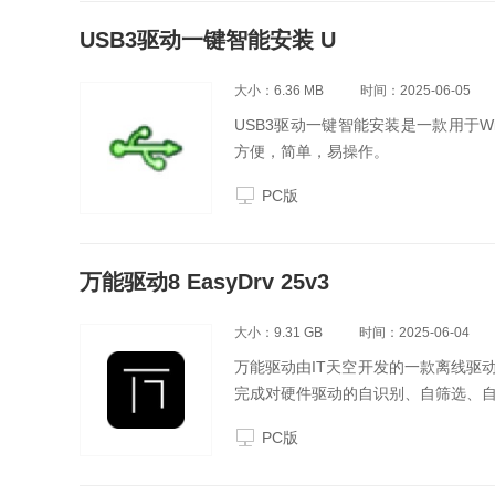
USB3驱动一键智能安装 U
大小：6.36 MB
时间：2025-06-05
USB3驱动一键智能安装是一款用于W
方便，简单，易操作。
PC版
万能驱动8 EasyDrv 25v3
大小：9.31 GB
时间：2025-06-04
万能驱动由IT天空开发的一款离线驱
完成对硬件驱动的自识别、自筛选、
PC版