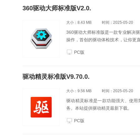
360驱动大师标准版V2.0.
大小：8.43 MB
时间：2025-05-20
360驱动大师标准版是一款专业解决
操作，首创的驱动体检技术，让你更
病毒，快一点，再快一点，体验一键
PC版
驱动精灵标准版V9.70.0.
大小：9.56 MB
时间：2025-05-20
驱动精灵标准是一款功能强大、使用
务。本站提供驱动精灵最新下载。
PC版