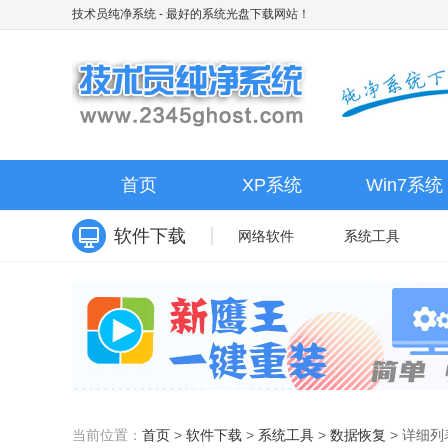
技术员纯净系统
- 最好的系统光盘下载网站！
首页
XP系统
Win7系统
软件下载
网络软件
系统工具
当前位置：
首页
>
软件下载
>
系统工具
>
数据恢复
>
详细列