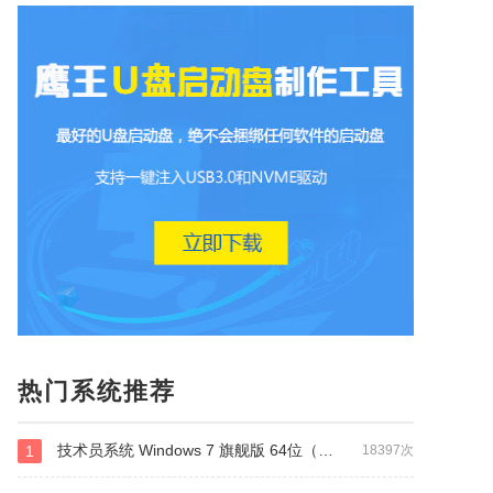
热门系统推荐
技术员系统 Windows 7 旗舰版 64位（纯净版）
1
18397次