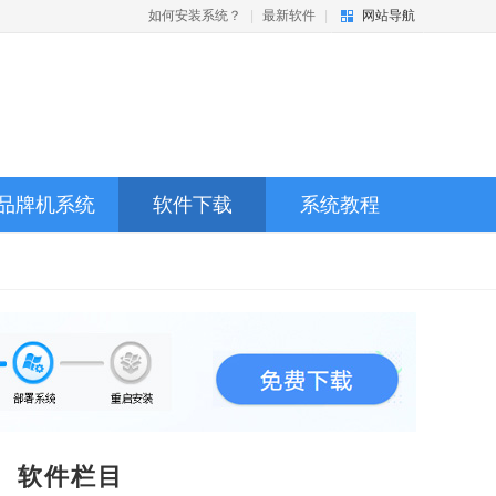
如何安装系统？
|
最新软件
|
网站导航
品牌机系统
软件下载
系统教程
软件栏目