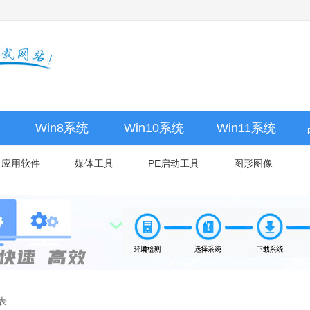
Win8系统
Win10系统
Win11系统
应用软件
媒体工具
PE启动工具
图形图像
表