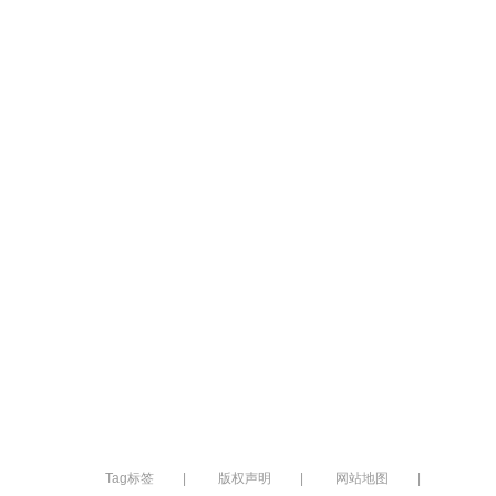
Tag标签
|
版权声明
|
网站地图
|