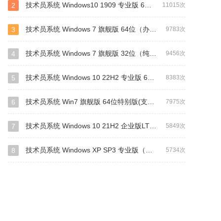
技术员系统 Windows10 1909 专业版 64位
2
11015次
技术员系统 Windows 7 旗舰版 64位（办公版）
3
9783次
技术员系统 Windows 7 旗舰版 32位（纯净版）
4
9456次
技术员系统 Windows 10 22H2 专业版 64位(纯净版)
5
8383次
技术员系统 Win7 旗舰版 64位特别版(支持intel&amd最新硬件)
6
7975次
技术员系统 Windows 10 21H2 企业版LTSC 64位(纯净版)
7
5849次
技术员系统 Windows XP SP3 专业版（纯净版）
8
5734次