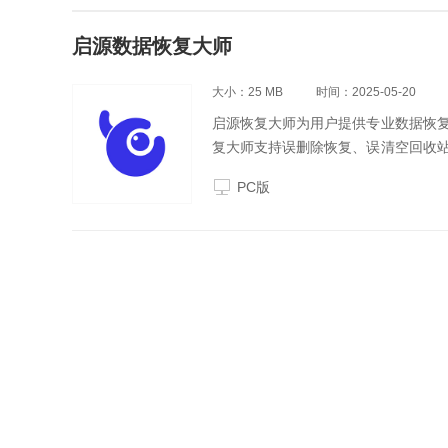
启源数据恢复大师
大小：25 MB
时间：2025-05-20
启源恢复大师为用户提供专业数据恢
复大师支持误删除恢复、误清空回收
统下载为您提供启源恢复大师下载，快
PC版