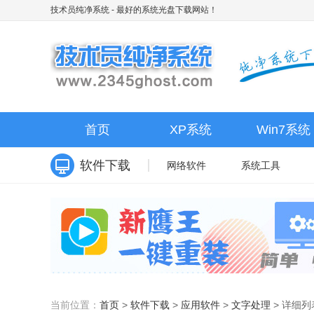
技术员纯净系统
- 最好的系统光盘下载网站！
首页
XP系统
Win7系统
软件下载
网络软件
系统工具
当前位置：
首页
>
软件下载
>
应用软件
>
文字处理
>
详细列