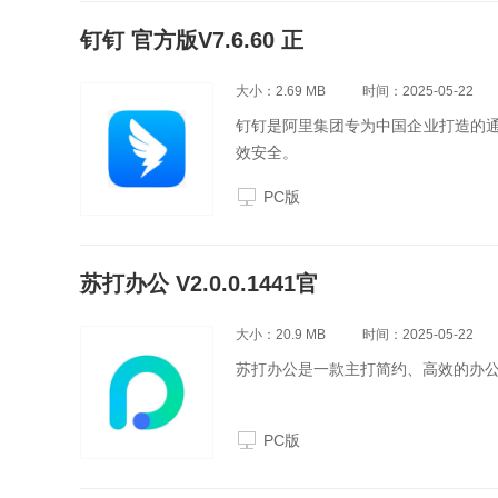
钉钉 官方版V7.6.60 正
大小：2.69 MB
时间：2025-05-22
钉钉是阿里集团专为中国企业打造的
效安全。
PC版
苏打办公 V2.0.0.1441官
大小：20.9 MB
时间：2025-05-22
苏打办公是一款主打简约、高效的办
PC版