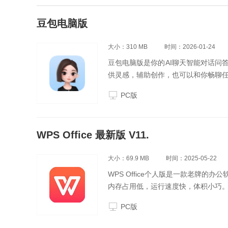
豆包电脑版
大小：310 MB
时间：2026-01-24
豆包电脑版是你的AI聊天智能对话问
供灵感，辅助创作，也可以和你畅聊
PC版
WPS Office 最新版 V11.
大小：69.9 MB
时间：2025-05-22
WPS Office个人版是一款老牌
内存占用低，运行速度快，体积小巧
PC版