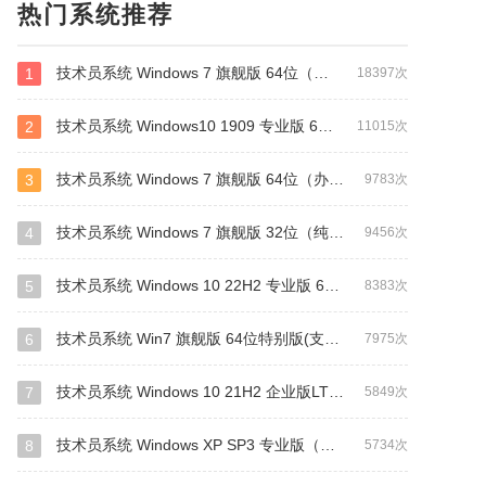
热门系统推荐
技术员系统 Windows 7 旗舰版 64位（纯净版）
1
18397次
技术员系统 Windows10 1909 专业版 64位
2
11015次
技术员系统 Windows 7 旗舰版 64位（办公版）
3
9783次
技术员系统 Windows 7 旗舰版 32位（纯净版）
4
9456次
技术员系统 Windows 10 22H2 专业版 64位(纯净版)
5
8383次
技术员系统 Win7 旗舰版 64位特别版(支持intel&amd最新硬件)
6
7975次
技术员系统 Windows 10 21H2 企业版LTSC 64位(纯净版)
7
5849次
技术员系统 Windows XP SP3 专业版（纯净版）
8
5734次