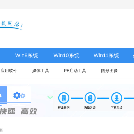
Win8系统
Win10系统
Win11系统
应用软件
媒体工具
PE启动工具
图形图像
表