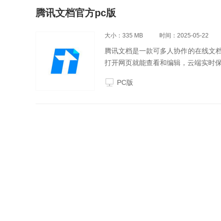
腾讯文档官方pc版
大小：335 MB
时间：2025-05-22
腾讯文档是一款可多人协作的在线文档
打开网页就能查看和编辑，云端实时保
PC版