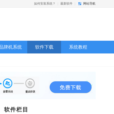
如何安装系统？
|
最新软件
|
网站导航
品牌机系统
软件下载
系统教程
软件栏目