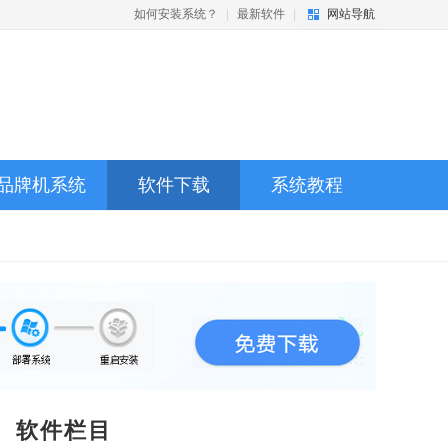
如何安装系统？
|
最新软件
|
网站导航
品牌机系统
软件下载
系统教程
软件栏目