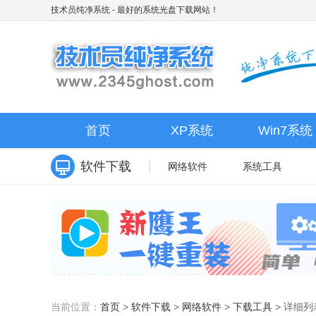
技术员纯净系统
- 最好的系统光盘下载网站！
首页
XP系统
Win7系统
软件下载
网络软件
系统工具
当前位置：
首页
>
软件下载
>
网络软件
>
下载工具
>
详细列