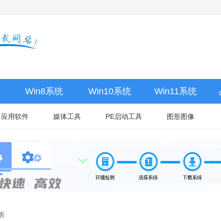
Win8系统
Win10系统
Win11系统
应用软件
媒体工具
PE启动工具
图形图像
表