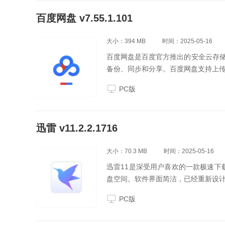
百度网盘 v7.55.1.101
大小：394 MB
时间：2025-05-16
百度网盘是百度官方推出的安全云存
备份、同步和分享。百度网盘支持上
PC版
迅雷 v11.2.2.1716
大小：70.3 MB
时间：2025-05-16
迅雷11是深受用户喜欢的一款极速下
盘空间。软件界面简洁，已经重新设
PC版