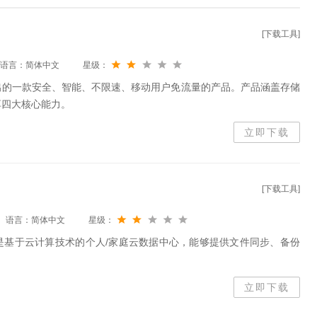
[下载工具]
语言：简体中文
星级：
出的一款安全、智能、不限速、移动用户免流量的产品。产品涵盖存储
享四大核心能力。
立即下载
[下载工具]
语言：简体中文
星级：
是基于云计算技术的个人/家庭云数据中心，能够提供文件同步、备份
立即下载