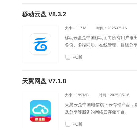
移动云盘 V8.3.2
大小：117 M
时间：2025-05-16
移动云盘是中国移动面向所有用户推
备份、多端同步、在线管理、群组分
PC版
天翼网盘 V7.1.8
大小：199 MB
时间：2025-05-16
天翼云是中国电信旗下云存储产品，
及分享等服务的网络云存储平台。
PC版