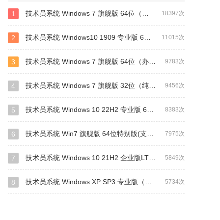
技术员系统 Windows 7 旗舰版 64位（纯净版）
1
18397次
技术员系统 Windows10 1909 专业版 64位
2
11015次
技术员系统 Windows 7 旗舰版 64位（办公版）
3
9783次
技术员系统 Windows 7 旗舰版 32位（纯净版）
4
9456次
技术员系统 Windows 10 22H2 专业版 64位(纯净版)
5
8383次
技术员系统 Win7 旗舰版 64位特别版(支持intel&amd最新硬件)
6
7975次
技术员系统 Windows 10 21H2 企业版LTSC 64位(纯净版)
7
5849次
技术员系统 Windows XP SP3 专业版（纯净版）
8
5734次