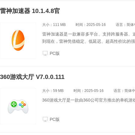
雷神加速器 10.1.4.8官
大小：111 MB
时间：2025-05-16
语言：简体
雷神加速器是一款兼容多平台、支持跨服务器、追
到现在，雷神凭借稳定、低延迟、超高性价比的强
PC版
360游戏大厅 V7.0.0.111
大小：59 MB
时间：2025-05-16
语言：简体
360游戏大厅是一款由360公司官方推出的单机
PC版