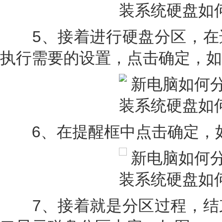
5、接着进行硬盘分区，在
执行需要的设置，点击确定，如
6、在提醒框中点击确定，
7、接着就是分区过程，结