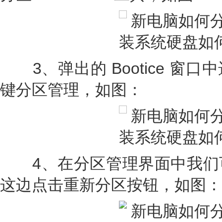
3、弹出的 Bootice 窗
键分区管理，如图：
4、在分区管理界面中我们
这边点击重新分区按钮，如图：