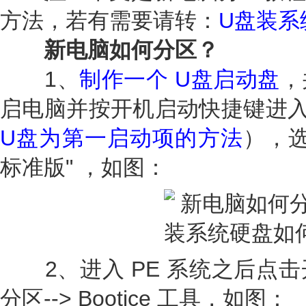
方法，若有需要请转：
U盘装系
新电脑如何分区？
1、
制作一个 U盘启动盘
，
启电脑并按开机启动快捷键进入
U盘为第一启动项的方法
），选择
标准版" ，如图：
2、进入 PE 系统之后点击
分区--> Bootice 工具，如图：