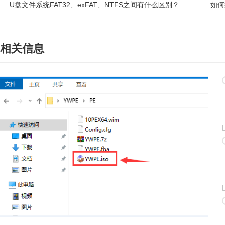
U盘文件系统FAT32、exFAT、NTFS之间有什么区别？
如何
相关信息