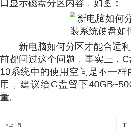
口显示磁盘分区内容，如图：
新电脑如何分区才能合适利
前都问过这个问题，事实上，C盘
10系统中的使用空间是不一样
用，建议给C盘留下40GB~5
量。
< 上一篇
下一