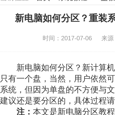
新电脑如何分区？重装
时间：2017-07-06
来源
新电脑如何分区？新计算机
只有一个盘，当然，用户依然可
系统，但因为单盘的不方便与文
建议还是要分区的，具体过程请
注：
本文是新电脑分区教程